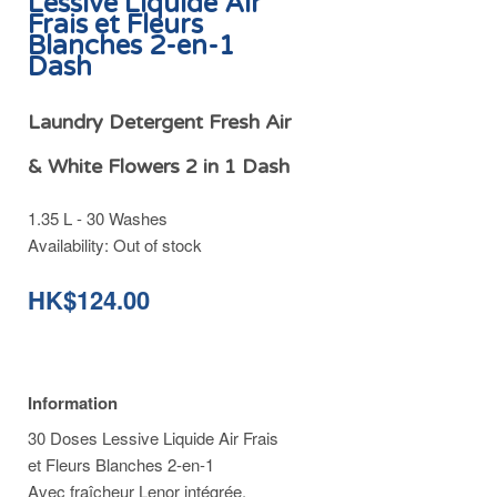
Lessive Liquide Air
Frais et Fleurs
Blanches 2-en-1
Dash
Laundry Detergent Fresh Air
& White Flowers 2 in 1 Dash
1.35 L - 30 Washes
Availability:
Out of stock
HK$124.00
Information
30 Doses Lessive Liquide Air Frais
et Fleurs Blanches 2-en-1
Avec fraîcheur Lenor intégrée.