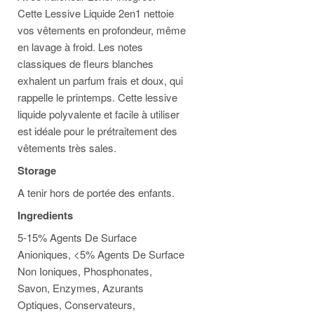
Cette Lessive Liquide 2en1 nettoie
vos vêtements en profondeur, même
en lavage à froid. Les notes
classiques de fleurs blanches
exhalent un parfum frais et doux, qui
rappelle le printemps. Cette lessive
liquide polyvalente et facile à utiliser
est idéale pour le prétraitement des
vêtements très sales.
Storage
A tenir hors de portée des enfants.
Ingredients
5-15% Agents De Surface
Anioniques, <5% Agents De Surface
Non Ioniques, Phosphonates,
Savon, Enzymes, Azurants
Optiques, Conservateurs,