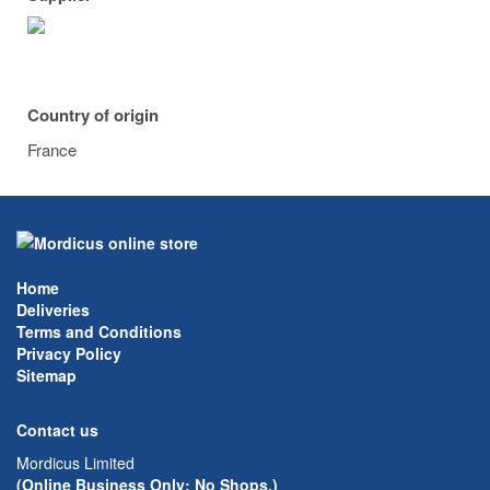
Country of origin
France
Home
Deliveries
Terms and Conditions
Privacy Policy
Sitemap
Contact us
Mordicus Limited
(Online Business Only; No Shops.)