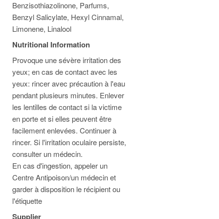
Benzisothiazolinone, Parfums,
Benzyl Salicylate, Hexyl Cinnamal,
Limonene, Linalool
Nutritional Information
Provoque une sévère irritation des
yeux; en cas de contact avec les
yeux: rincer avec précaution à l'eau
pendant plusieurs minutes. Enlever
les lentilles de contact si la victime
en porte et si elles peuvent être
facilement enlevées. Continuer à
rincer. Si l'irritation oculaire persiste,
consulter un médecin.
En cas d'ingestion, appeler un
Centre Antipoison/un médecin et
garder à disposition le récipient ou
l'étiquette
Supplier