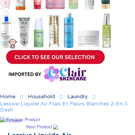
Home
Household
Laundry
Lessive Liquide Air Frais Et Fleurs Blanches 2-En-1
Dash
Previous Product
Next Product