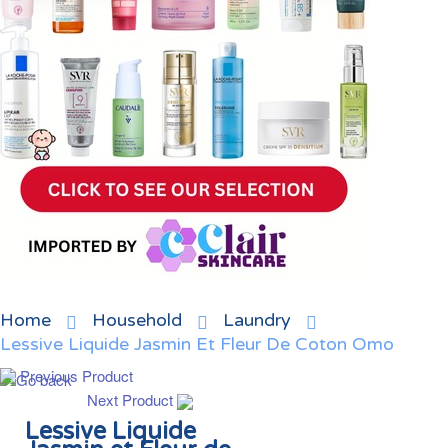
Home
Household
Laundry
Lessive Liquide Jasmin Et Fleur De Coton Omo
Previous Product
Next Product
Lessive Liquide