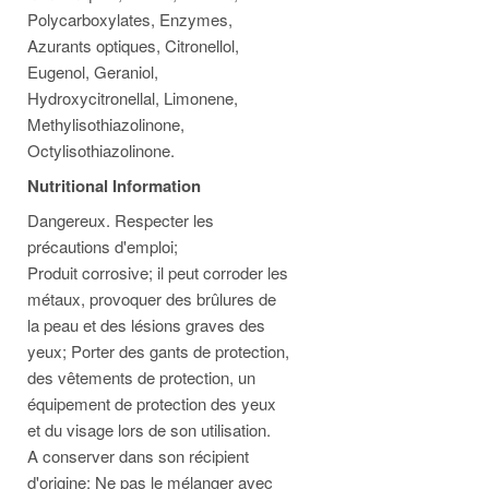
Polycarboxylates, Enzymes,
Azurants optiques, Citronellol,
Eugenol, Geraniol,
Hydroxycitronellal, Limonene,
Methylisothiazolinone,
Octylisothiazolinone.​​
Nutritional Information
Dangereux. Respecter les
précautions d'emploi;
Produit corrosive; il peut corroder les
métaux, provoquer des brûlures de
la peau et des lésions graves des
yeux; Porter des gants de protection,
des vêtements de protection, un
équipement de protection des yeux
et du visage lors de son utilisation.
A conserver dans son récipient
d'origine; Ne pas le mélanger avec