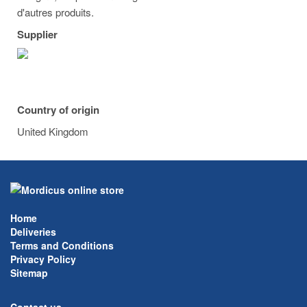
d'autres produits.
Supplier
Country of origin
United Kingdom
Home
Deliveries
Terms and Conditions
Privacy Policy
Sitemap