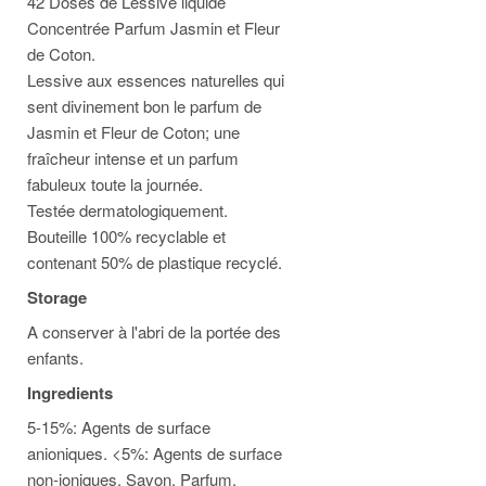
42 Doses de Lessive liquide
Concentrée Parfum Jasmin et Fleur
de Coton.
Lessive aux essences naturelles qui
sent divinement bon le parfum de
Jasmin et Fleur de Coton; une
fraîcheur intense et un parfum
fabuleux toute la journée.
Testée dermatologiquement.
Bouteille 100% recyclable et
contenant 50% de plastique recyclé.
Storage
A conserver à l'abri de la portée des
enfants.
Ingredients
5-15%: Agents de surface
anioniques.​ <5%: Agents de surface
non-ioniques, Savon, Parfum,