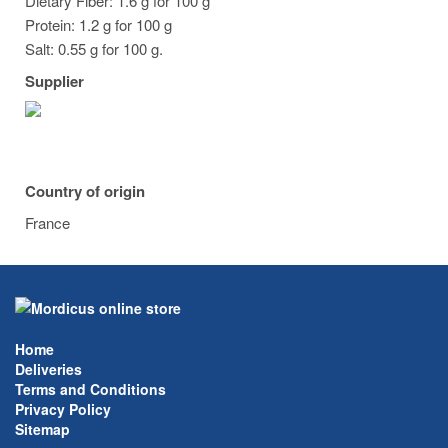
Dietary Fiber: 1.6 g for 100 g
Protein: 1.2 g for 100 g
Salt: 0.55 g for 100 g.
Supplier
Country of origin
France
Home
Deliveries
Terms and Conditions
Privacy Policy
Sitemap