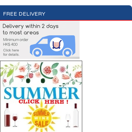
FREE DELIVERY