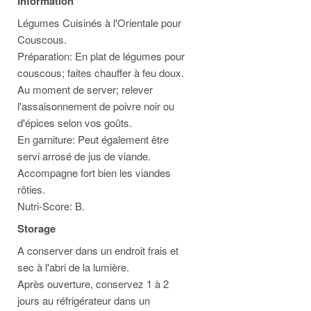
Information
Légumes Cuisinés à l'Orientale pour
Couscous.
Préparation: En plat de légumes pour
couscous; faites chauffer à feu doux.
Au moment de server; relever
l'assaisonnement de poivre noir ou
d'épices selon vos goûts.
En garniture: Peut également être
servi arrosé de jus de viande.
Accompagne fort bien les viandes
rôties.
Nutri-Score: B.
Storage
A conserver dans un endroit frais et
sec à l'abri de la lumière.
Après ouverture, conservez 1 à 2
jours au réfrigérateur dans un