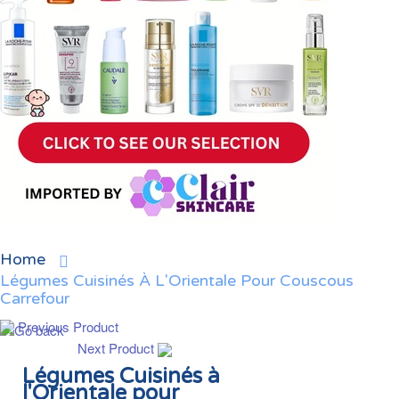
Home
Légumes Cuisinés À L'Orientale Pour Couscous
Carrefour
Previous Product
Next Product
Légumes Cuisinés à
l'Orientale pour