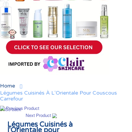
Home
Légumes Cuisinés À L'Orientale Pour Couscous
Carrefour
Previous Product
Next Product
Légumes Cuisinés à
l'Orientale pour