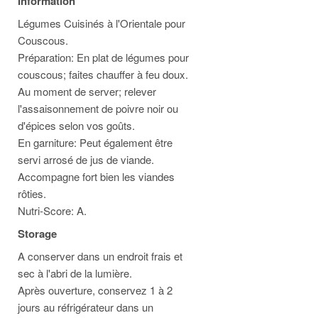
Information
Légumes Cuisinés à l'Orientale pour
Couscous.
Préparation: En plat de légumes pour
couscous; faites chauffer à feu doux.
Au moment de server; relever
l'assaisonnement de poivre noir ou
d'épices selon vos goûts.
En garniture: Peut également être
servi arrosé de jus de viande.
Accompagne fort bien les viandes
rôties.
Nutri-Score: A.
Storage
A conserver dans un endroit frais et
sec à l'abri de la lumière.
Après ouverture, conservez 1 à 2
jours au réfrigérateur dans un