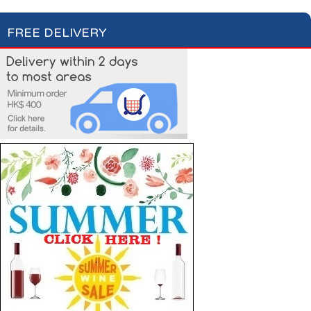
FREE DELIVERY