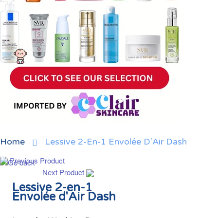
Home
Lessive 2-En-1 Envolée D'Air Dash
Previous Product
Next Product
Lessive 2-en-1
Envolée d'Air Dash