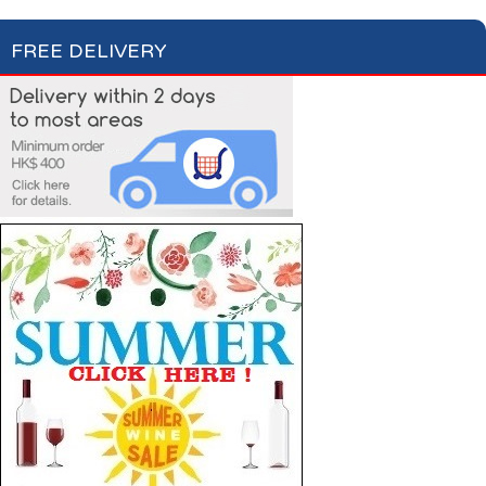
FREE DELIVERY