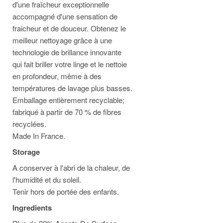
d'une fraîcheur exceptionnelle
accompagné d'une sensation de
fraicheur et de douceur. Obtenez le
meilleur nettoyage grâce à une
technologie de brillance innovante
qui fait briller votre linge et le nettoie
en profondeur, même à des
températures de lavage plus basses.
Emballage entièrement recyclable;
fabriqué à partir de 70 % de fibres
recyclées.
Made In France.
Storage
A conserver à l'abri de la chaleur, de
l'humidité et du soleil.
Tenir hors de portée des enfants.
Ingredients