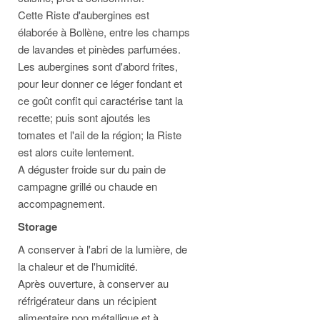
Cette Riste d'aubergines est
élaborée à Bollène, entre les champs
de lavandes et pinèdes parfumées.
Les aubergines sont d'abord frites,
pour leur donner ce léger fondant et
ce goût confit qui caractérise tant la
recette; puis sont ajoutés les
tomates et l'ail de la région; la Riste
est alors cuite lentement.
A déguster froide sur du pain de
campagne grillé ou chaude en
accompagnement.
Storage
A conserver à l'abri de la lumière, de
la chaleur et de l'humidité.
Après ouverture, à conserver au
réfrigérateur dans un récipient
alimentaire non métallique et à