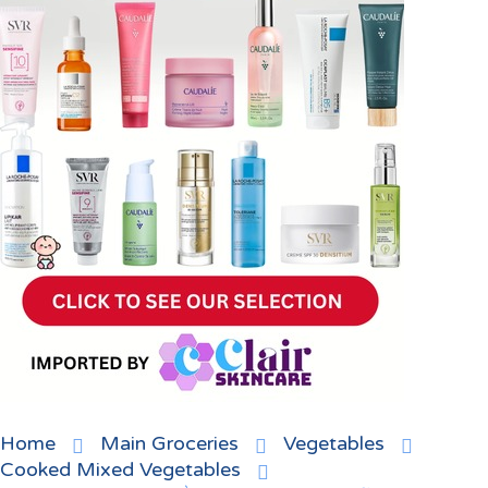
Home
Main Groceries
Vegetables
Cooked Mixed Vegetables