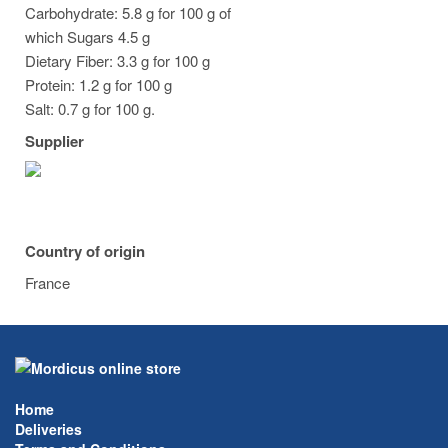
Carbohydrate: 5.8 g for 100 g of
which Sugars 4.5 g
Dietary Fiber: 3.3 g for 100 g
Protein: 1.2 g for 100 g
Salt: 0.7 g for 100 g.
Supplier
Country of origin
France
Home
Deliveries