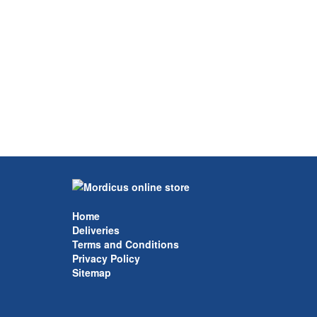
Home
Deliveries
Terms and Conditions
Privacy Policy
Sitemap