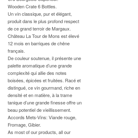
Wooden Crate 6 Bottles.
Un vin classique, pur et élégant,
produit dans le plus profond respect
de ce grand terroir de Margaux.
Château La Tour de Mons est élevé
12 mois en barriques de chêne
français.
De couleur soutenue, il présente une
palette aromatique d’une grande
complexité qui allie des notes
boisées, épicées et fruitées. Racé et
distingué, ce vin gourmand, riche en
densité et en matière, à la trame
tanique d’une grande finesse offre un
beau potentiel de vieillissement.
Accords Mets-Vins: Viande rouge,
Fromage, Gibier.
As most of our products, all our