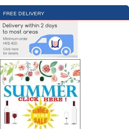
FREE DELIVERY