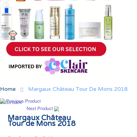
Home
Margaux Château Tour De Mons 2018
Previous Product
Next Product
Margaux Château
Tour de Mons 2018