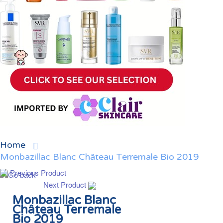
Home
Monbazillac Blanc Château Terremale Bio 2019
Previous Product
Next Product
Monbazillac Blanc
Château Terremale
Bio 2019