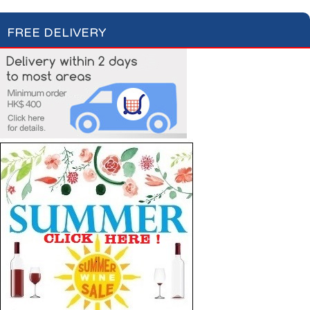
FREE DELIVERY