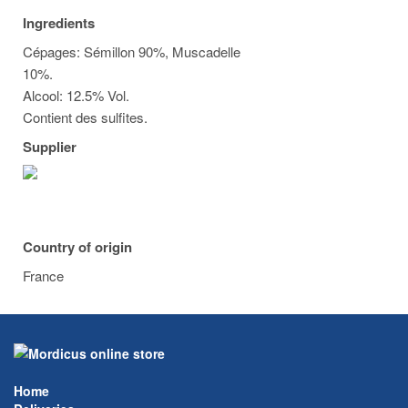
Ingredients
Cépages: Sémillon 90%, Muscadelle
10%.
Alcool: 12.5% Vol.
Contient des sulfites.
Supplier
Country of origin
France
Home