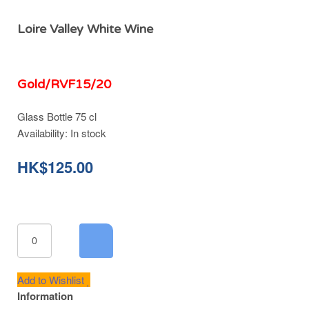
Loire Valley White Wine
Gold/RVF15/20
Glass Bottle 75 cl
Availability:
In stock
HK$125.00
Add to Wishlist
Information