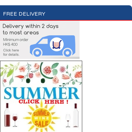
FREE DELIVERY