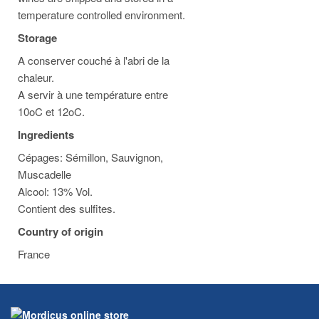
temperature controlled environment.
Storage
A conserver couché à l'abri de la
chaleur.
A servir à une température entre
10oC et 12oC.
Ingredients
Cépages: Sémillon, Sauvignon,
Muscadelle
Alcool: 13% Vol.
Contient des sulfites.
Country of origin
France