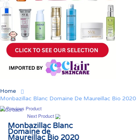
Home
Monbazillac Blanc Domaine De Maureillac Bio 2020
Previous Product
Next Product
Monbazillac Blanc
Domaine de
Maureillac Bio 2020