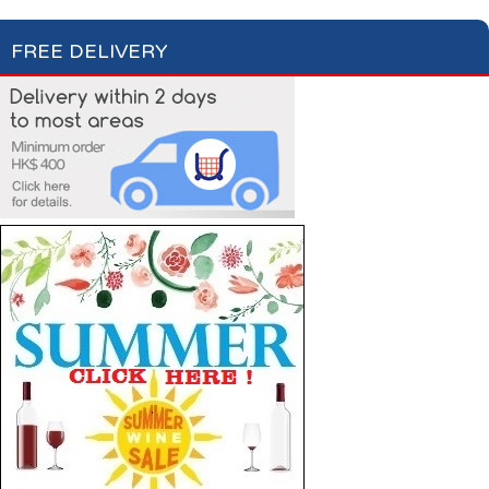
FREE DELIVERY