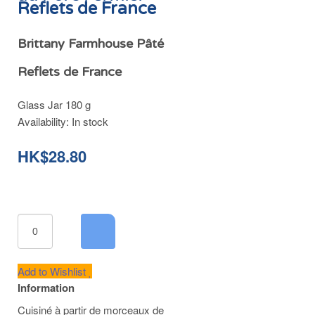
Reflets de France
Brittany Farmhouse Pâté
Reflets de France
Glass Jar 180 g
Availability:
In stock
HK$28.80
Add to Wishlist
Information
Cuisiné à partir de morceaux de