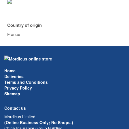
Country of origin
France
Home
Deliveries
Terms and Conditions
Privacy Policy
Sitemap
Contact us
Mordicus Limited
(Online Business Only; No Shops.)
China Insurance Group Building,