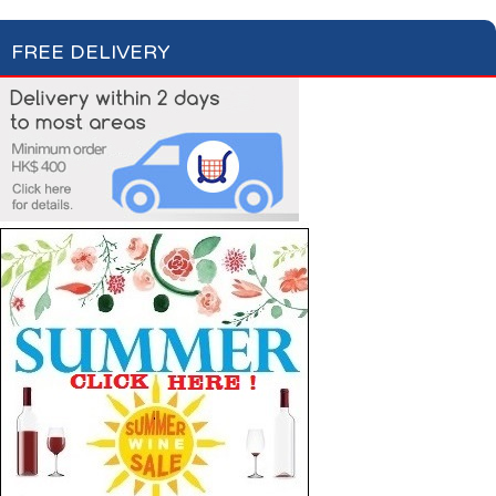
FREE DELIVERY