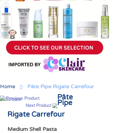
Home
Pâte Pipe Rigate Carrefour
Pâte
Previous Product
Pipe
Next Product
Rigate Carrefour
Medium Shell Pasta