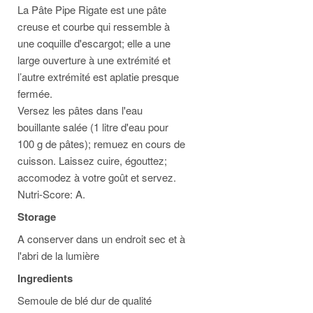
La Pâte Pipe Rigate est une pâte
creuse et courbe qui ressemble à
une coquille d'escargot; elle a une
large ouverture à une extrémité et
l’autre extrémité est aplatie presque
fermée.
Versez les pâtes dans l'eau
bouillante salée (1 litre d'eau pour
100 g de pâtes); remuez en cours de
cuisson. Laissez cuire, égouttez;
accomodez à votre goût et servez.
Nutri-Score: A.
Storage
A conserver dans un endroit sec et à
l'abri de la lumière
Ingredients
Semoule de blé dur de qualité