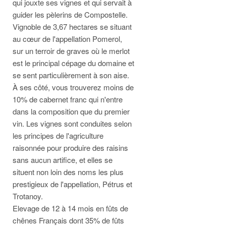
qui jouxte ses vignes et qui servait à
guider les pèlerins de Compostelle.
Vignoble de 3,67 hectares se situant
au cœur de l'appellation Pomerol,
sur un terroir de graves où le merlot
est le principal cépage du domaine et
se sent particulièrement à son aise.
À ses côté, vous trouverez moins de
10% de cabernet franc qui n'entre
dans la composition que du premier
vin. Les vignes sont conduites selon
les principes de l'agriculture
raisonnée pour produire des raisins
sans aucun artifice, et elles se
situent non loin des noms les plus
prestigieux de l'appellation, Pétrus et
Trotanoy.
Elevage de 12 à 14 mois en fûts de
chênes Français dont 35% de fûts