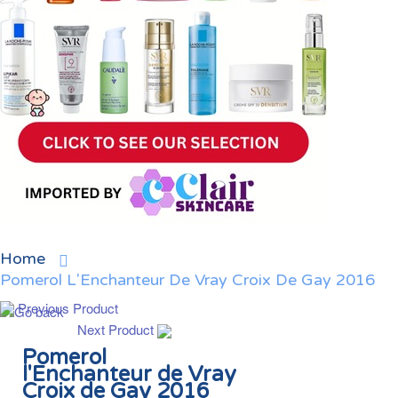
Home
Pomerol L'Enchanteur De Vray Croix De Gay 2016
Previous Product
Next Product
Pomerol
l'Enchanteur de Vray
Croix de Gay 2016