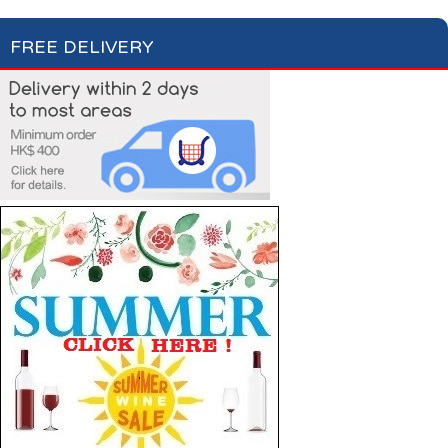
FREE DELIVERY