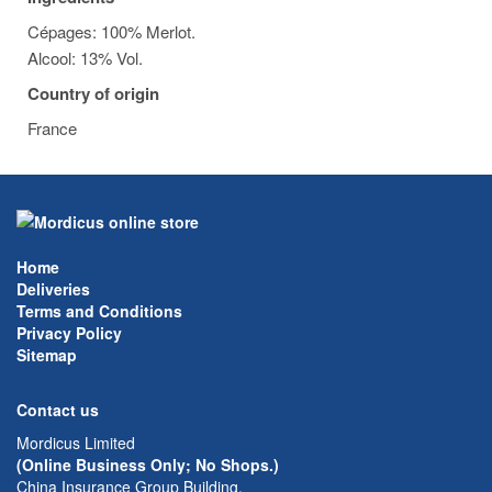
Cépages: 100% Merlot.
Alcool: 13% Vol.
Country of origin
France
Home
Deliveries
Terms and Conditions
Privacy Policy
Sitemap
Contact us
Mordicus Limited
(Online Business Only; No Shops.)
China Insurance Group Building,