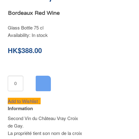
Bordeaux Red Wine
Glass Bottle 75 cl
Availability:
In stock
HK$388.00
Add to Wishlist
Information
Second Vin du Château Vray Croix
de Gay.
La propriété tient son nom de la croix