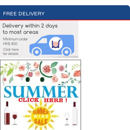
FREE DELIVERY