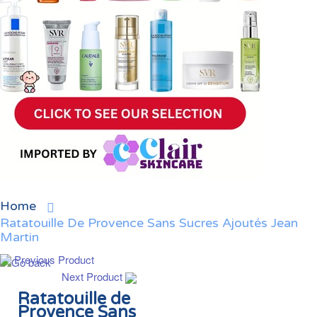
Home
Ratatouille De Provence Sans Sucres Ajoutés Jean
Martin
Previous Product
Next Product
Ratatouille de
Provence Sans