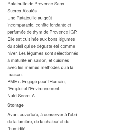
Ratatouille de Provence Sans
Sucres Ajoutés
Une Ratatouille au goût
incomparable, confite fondante et
parfumée de thym de Provence IGP.
Elle est cuisinée aux bons légumes
du soleil qui se déguste été comme
hiver. Les légumes sont sélectionnés
à maturité en saison, et cuisinés
avec les mêmes méthodes qu’à la
maison.
PME+: Engagé pour l'Humain,
l'Emploi et l'Environnement.
Nutri-Score: A
Storage
Avant ouverture, à conserver à l'abri
de la lumière, de la chaleur et de
l'humidité.