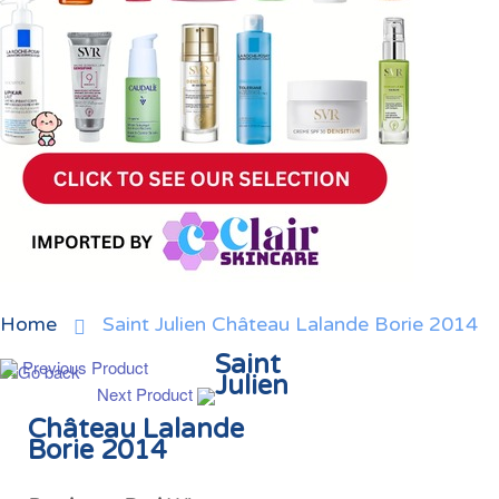
Home
Saint Julien Château Lalande Borie 2014
Saint
Previous Product
Julien
Next Product
Château Lalande
Borie 2014