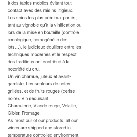
à des tables mobiles évitant tout
contact avec des raisins litigieux.
Les soins les plus précieux portés,
tant au vignoble qu’à la vinification ou
lors de la mise en bouteille (contrôle
œnologique, homogénéité des
lots…), le judicieux équilibre entre les
techniques modernes et le respect
des traditions ont contribué à la
notoriété du cru.
Un vin charnue, juteux et avant-
gardiste. Les senteurs de notes
grillées, et de fruits rouges (cerise
noire). Vin séduisant,
Charcuterie, Viande rouge, Volaille,
Gibier, Fromage.
As most our of our products, all our
wines are shipped and stored in
temperature controlled environment.