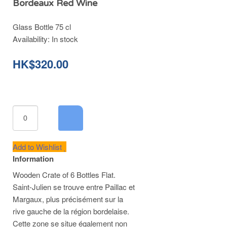
Bordeaux Red Wine
Glass Bottle 75 cl
Availability:
In stock
HK$320.00
Add to Wishlist
Information
Wooden Crate of 6 Bottles Flat.
Saint-Julien se trouve entre Paillac et
Margaux, plus précisément sur la
rive gauche de la région bordelaise.
Cette zone se situe également non