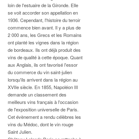
loin de l'estuaire de la Gironde. Elle
se voit accorder son appellation en
1936. Cependant, l'histoire du terroir
commence bien avant. Il y a plus de
2 000 ans, les Grecs et les Romains
ont planté les vignes dans la région
de bordeaux. Ils ont déjà produit des
vins de qualité à cette époque. Quant
aux Anglais, ils ont favorisé l'essor
du commerce du vin saint-julien
lorsqu'ils arrivent dans la région au
XVIIe siècle. En 1855, Napoléon III
demande un classement des
meilleurs vins français à l'occasion
de l'exposition universelle de Paris.
Cet évènement a rendu célèbres les
vins du Médoc, dont le vin rouge
Saint Julien.