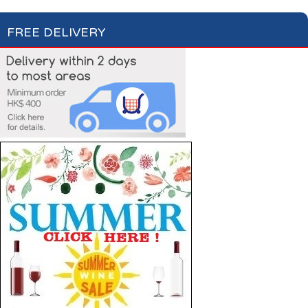
FREE DELIVERY