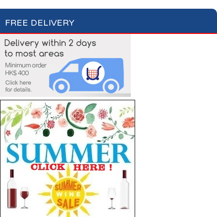
FREE DELIVERY