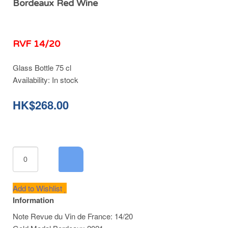
Bordeaux Red Wine
RVF 14/20
Glass Bottle 75 cl
Availability:
In stock
HK$268.00
Add to Wishlist
Information
Note Revue du Vin de France: 14/20