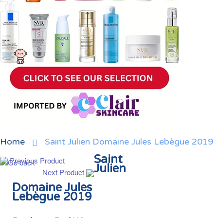
Home
Saint Julien Domaine Jules Lebègue 2019
Saint
Previous Product
Julien
Next Product
Domaine Jules
Lebègue 2019