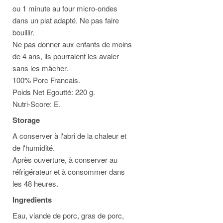
ou 1 minute au four micro-ondes
dans un plat adapté. Ne pas faire
bouillir.
Ne pas donner aux enfants de moins
de 4 ans, ils pourraient les avaler
sans les mâcher.
100% Porc Francais.
Poids Net Egoutté: 220 g.
Nutri-Score: E.
Storage
A conserver à l'abri de la chaleur et
de l'humidité.
Après ouverture, à conserver au
réfrigérateur et à consommer dans
les 48 heures.
Ingredients
Eau, viande de porc, gras de porc,