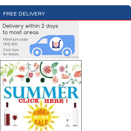
FREE DELIVERY