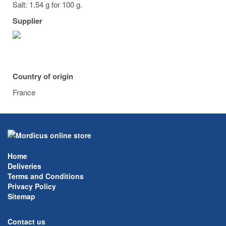
Salt: 1.54 g for 100 g.
Supplier
Country of origin
France
Home
Deliveries
Terms and Conditions
Privacy Policy
Sitemap
Contact us