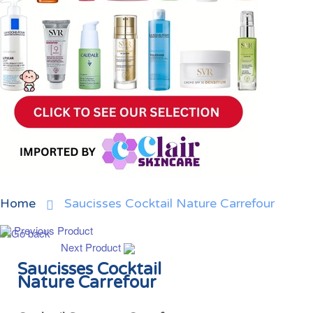
Home
Saucisses Cocktail Nature Carrefour
Previous Product
Next Product
Saucisses Cocktail
Nature Carrefour