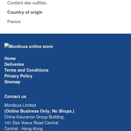
Contient des sulfites.
Country of origin
France
Home
Deliveries
Terms and Conditions
Privacy Policy
Sitemap
Contact us
Mordicus Limited
(Online Business Only; No Shops.)
China Insurance Group Building,
141 Des Voeux Road Central
Central - Hong-Kong