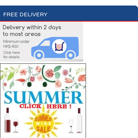
FREE DELIVERY