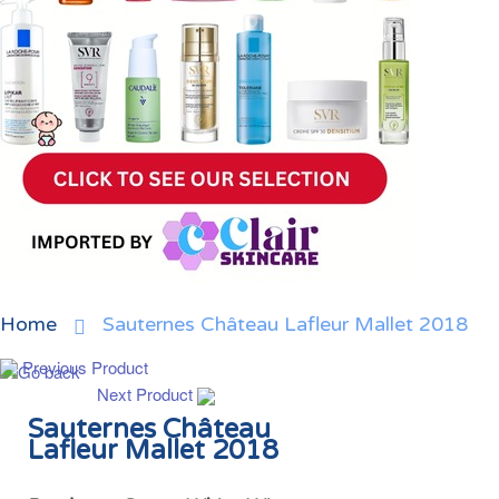
Home
Sauternes Château Lafleur Mallet 2018
Previous Product
Next Product
Sauternes Château
Lafleur Mallet 2018