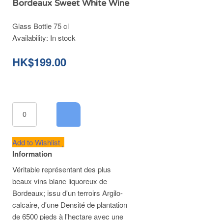
Bordeaux Sweet White Wine
Glass Bottle 75 cl
Availability:
In stock
HK$199.00
Add to Wishlist
Information
Véritable représentant des plus
beaux vins blanc liquoreux de
Bordeaux; issu d'un terroirs Argilo-
calcaire, d'une Densité de plantation
de 6500 pieds à l'hectare avec une