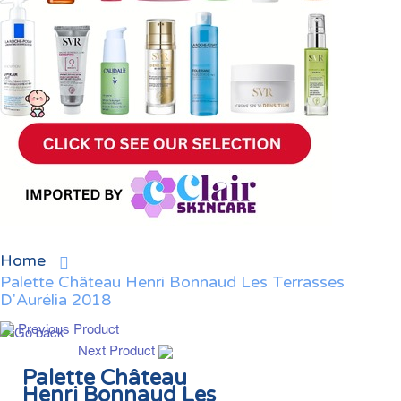
Home
Palette Château Henri Bonnaud Les Terrasses
D'Aurélia 2018
Previous Product
Next Product
Palette Château
Henri Bonnaud Les