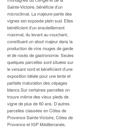
Sainte-Victoire, bénéficie d’un
microclimat. La majeure partie des
vignes est exposée plein sud. Elles
bénéficient d’un ensoleillement
maximal, du levant au couchant,
constituant un atout majeur dans la
production de vins rouges de garde
et de rosés de gastronomie. Seules
quelques parcelles sont situées sur
le versant nord et bénéficient d’une
exposition idéale pour une lente et
parfaite maturation des cépages
blancs.Sur certaines parcelles on
trouve même des vieux pieds de
vigne de plus de 60 ans. D’autres
parcelles classées en Côtes de
Provence Sainte-Victoire, Côtes de
Provence et IGP Méditerranée,