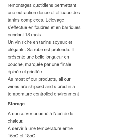
remontages quotidiens permettant
une extraction douce et efficace des
tanins complexes. L’élevage
s’effectue en foudres et en barriques
pendant 18 mois.
Un vin riche en tanins soyeux et
élégants. Sa robe est profonde. Il
présente une belle longueur en
bouche, marquée par une finale
épicée et griottée.
As most of our products, all our
wines are shipped and stored in a
temperature controlled environment
Storage
A conserver couché à l'abri de la
chaleur.
A servir à une température entre
16oC et 18oC.