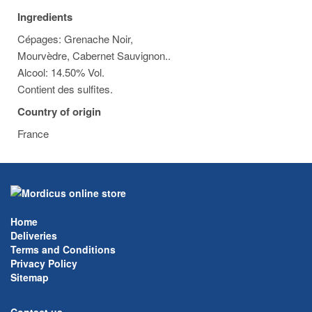
Ingredients
Cépages: Grenache Noir,
Mourvèdre, Cabernet Sauvignon..
Alcool: 14.50% Vol.
Contient des sulfites.
Country of origin
France
Home
Deliveries
Terms and Conditions
Privacy Policy
Sitemap