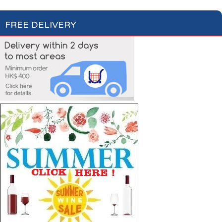
FREE DELIVERY